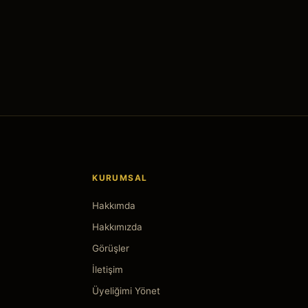
KURUMSAL
Hakkımda
Hakkımızda
Görüşler
İletişim
Üyeliğimi Yönet