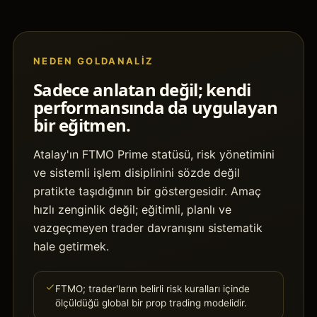
NEDEN GOLDANALIZ
Sadece anlatan değil; kendi
performansında da uygulayan
bir eğitmen.
Atalay'ın FTMO Prime statüsü, risk yönetimini
ve sistemli işlem disiplinini sözde değil
pratikte taşıdığının bir göstergesidir. Amaç
hızlı zenginlik değil; eğitimli, planlı ve
vazgeçmeyen trader davranışını sistematik
hale getirmek.
FTMO; trader'ların belirli risk kuralları içinde
ölçüldüğü global bir prop trading modelidir.