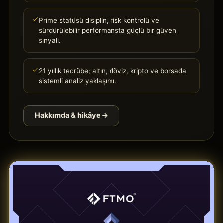
Prime statüsü disiplin, risk kontrolü ve
sürdürülebilir performansta güçlü bir güven
sinyali.
21 yıllık tecrübe; altın, döviz, kripto ve borsada
sistemli analiz yaklaşımı.
Hakkımda & hikâye