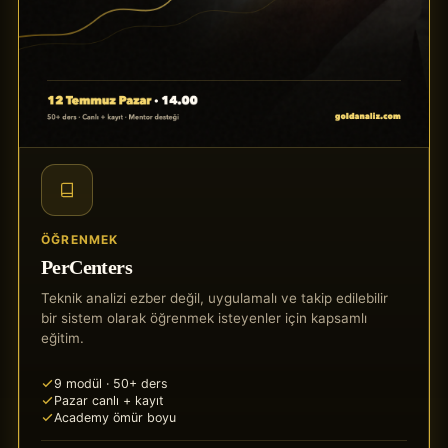
ÖĞRENMEK
PerCenters
Teknik analizi ezber değil, uygulamalı ve takip edilebilir
bir sistem olarak öğrenmek isteyenler için kapsamlı
eğitim.
9 modül · 50+ ders
Pazar canlı + kayıt
Academy ömür boyu