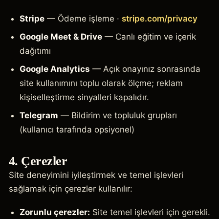
Stripe
— Ödeme işleme ·
stripe.com/privacy
Google Meet & Drive
— Canlı eğitim ve içerik
dağıtımı
Google Analytics
— Açık onayınız sonrasında
site kullanımını toplu olarak ölçme; reklam
kişiselleştirme sinyalleri kapalıdır.
Telegram
— Bildirim ve topluluk grupları
(kullanıcı tarafında opsiyonel)
4. Çerezler
Site deneyimini iyileştirmek ve temel işlevleri
sağlamak için çerezler kullanılır:
Zorunlu çerezler:
Site temel işlevleri için gerekli.