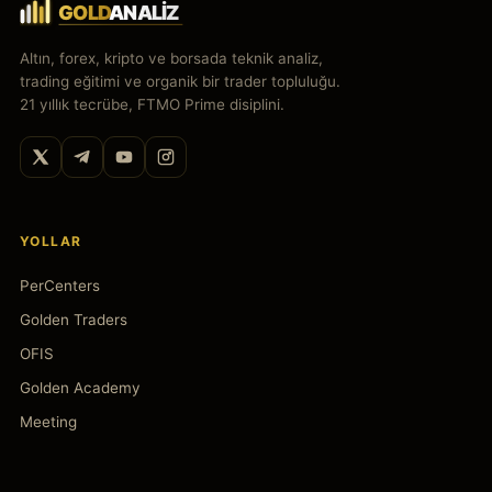
Altın, forex, kripto ve borsada teknik analiz,
trading eğitimi ve organik bir trader topluluğu.
21 yıllık tecrübe, FTMO Prime disiplini.
YOLLAR
PerCenters
Golden Traders
OFIS
Golden Academy
Meeting