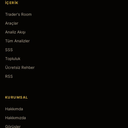
İÇERIK
Trader's Room
Araçlar
Analiz Akışı
Tüm Analizler
SSS
Topluluk
Ücretsiz Rehber
RSS
KURUMSAL
Hakkımda
Hakkımızda
Görüşler