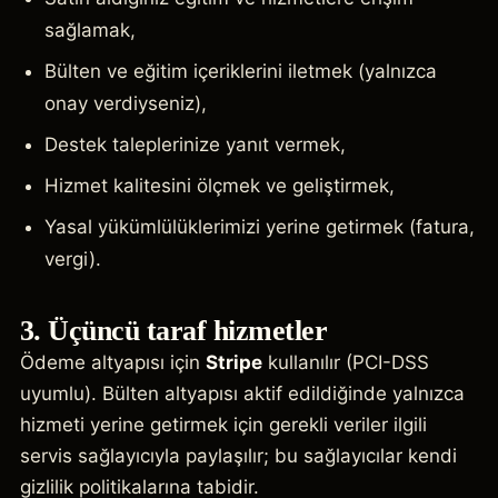
sağlamak,
Bülten ve eğitim içeriklerini iletmek (yalnızca
onay verdiyseniz),
Destek taleplerinize yanıt vermek,
Hizmet kalitesini ölçmek ve geliştirmek,
Yasal yükümlülüklerimizi yerine getirmek (fatura,
vergi).
3. Üçüncü taraf hizmetler
Ödeme altyapısı için
Stripe
kullanılır (PCI-DSS
uyumlu). Bülten altyapısı aktif edildiğinde yalnızca
hizmeti yerine getirmek için gerekli veriler ilgili
servis sağlayıcıyla paylaşılır; bu sağlayıcılar kendi
gizlilik politikalarına tabidir.