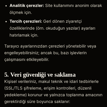
Analitik çerezler:
Site kullanımını anonim olarak
ölçmek için.
Tercih çerezleri:
Geri dönen ziyaretçi
özelliklerinde (örn. okuduğun yazılar) ayarları
hatırlamak için.
Tarayıcı ayarlarınızdan çerezleri yönetebilir veya
engelleyebilirsiniz; ancak bu, bazı işlevlerin
çalışmasını etkileyebilir.
5. Veri güvenliği ve saklama
Kişisel verileriniz, makul teknik ve idari tedbirlerle
(SSL/TLS şifreleme, erişim kontrolleri, düzenli
yedekleme) korunur ve yalnızca toplanma amacının
gerektirdiği süre boyunca saklanır: