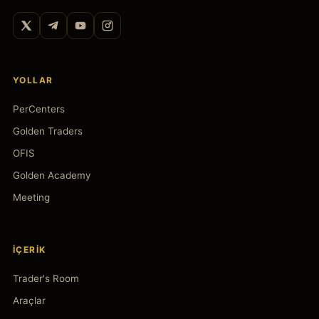
YOLLAR
PerCenters
Golden Traders
OFIS
Golden Academy
Meeting
İÇERIK
Trader's Room
Araçlar