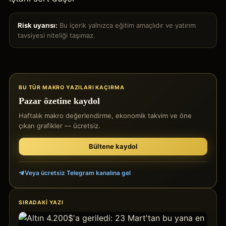
Risk uyarısı:
Bu içerik yalnızca eğitim amaçlıdır ve yatırım
tavsiyesi niteliği taşımaz.
BU TÜR MAKRO YAZILARI KAÇIRMA
Pazar özetine kaydol
Haftalık makro değerlendirme, ekonomik takvim ve öne
çıkan grafikler — ücretsiz.
Bültene kaydol
Veya ücretsiz Telegram kanalına gel
SIRADAKI YAZI