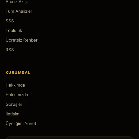
Analiz Akışı
Tüm Analizler
SSS
Topluluk
Ücretsiz Rehber
RSS
KURUMSAL
Hakkımda
Hakkımızda
Görüşler
İletişim
Üyeliğimi Yönet