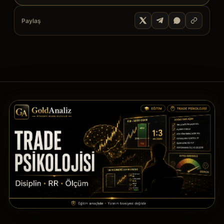
Paylaş