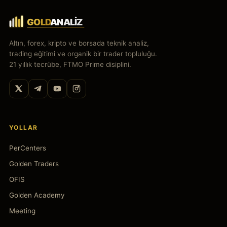
Altın, forex, kripto ve borsada teknik analiz,
trading eğitimi ve organik bir trader topluluğu.
21 yıllık tecrübe, FTMO Prime disiplini.
YOLLAR
PerCenters
Golden Traders
OFIS
Golden Academy
Meeting