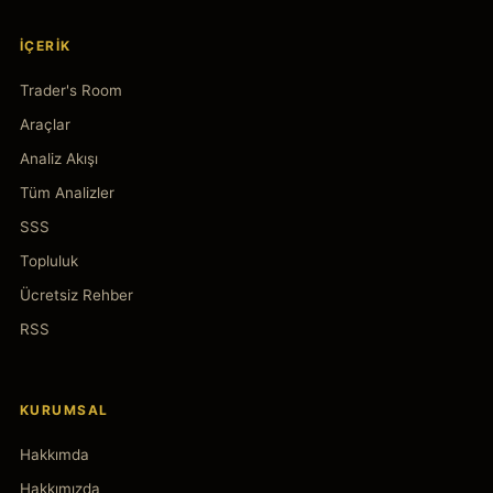
İÇERIK
Trader's Room
Araçlar
Analiz Akışı
Tüm Analizler
SSS
Topluluk
Ücretsiz Rehber
RSS
KURUMSAL
Hakkımda
Hakkımızda