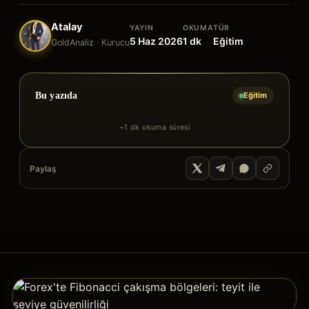
Atalay
YAYIN
OKUMA
TÜR
5 Haz 2026
1
dk
Eğitim
GoldAnaliz · Kurucu
Bu yazıda
Eğitim
~
1
dk okuma süresi
Paylaş