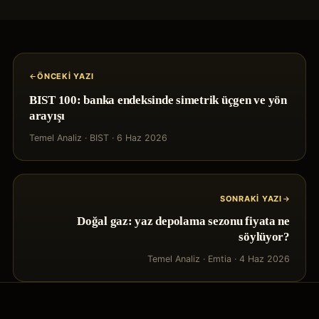
ÖNCEKI YAZI
BIST 100: banka endeksinde simetrik üçgen ve yön
arayışı
Temel Analiz
·
BIST
·
6 Haz 2026
SONRAKI YAZI
Doğal gaz: yaz depolama sezonu fiyata ne
söylüyor?
Temel Analiz
·
Emtia
·
4 Haz 2026