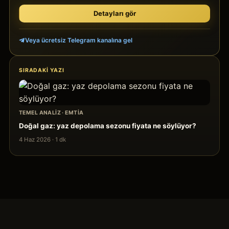
Detayları gör
Veya ücretsiz Telegram kanalına gel
SIRADAKI YAZI
TEMEL ANALIZ
·
EMTIA
Doğal gaz: yaz depolama sezonu fiyata ne söylüyor?
4 Haz 2026
·
1
dk