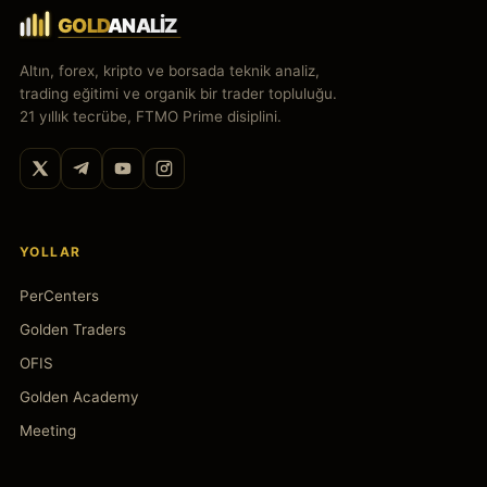
Altın, forex, kripto ve borsada teknik analiz,
trading eğitimi ve organik bir trader topluluğu.
21 yıllık tecrübe, FTMO Prime disiplini.
YOLLAR
PerCenters
Golden Traders
OFIS
Golden Academy
Meeting