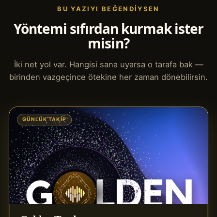
BU YAZIYI BEĞENDIYSEN
Yöntemi sıfırdan kurmak ister
misin?
İki net yol var. Hangisi sana uyarsa o tarafa bak —
birinden vazgeçince ötekine her zaman dönebilirsin.
GÜNLÜK TAKIP