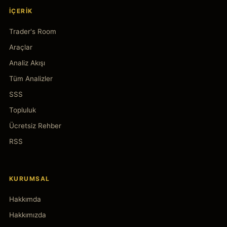
İÇERIK
Trader's Room
Araçlar
Analiz Akışı
Tüm Analizler
SSS
Topluluk
Ücretsiz Rehber
RSS
KURUMSAL
Hakkımda
Hakkımızda