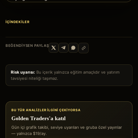
İÇINDEKILER
BEĞENDIYSEN PAYLAŞ
Risk uyarısı:
Bu içerik yalnızca eğitim amaçlıdır ve yatırım
tavsiyesi niteliği taşımaz.
BU TÜR ANALIZLER ILGINI ÇEKIYORSA
Golden Traders'a katıl
Gün içi grafik takibi, seviye uyarıları ve gruba özel yayınlar
— yalnızca $19/ay.