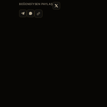
BEĞENDIYSEN PAYLAŞ