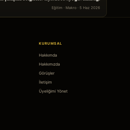
Eğitim
·
Makro
·
5 Haz 2026
KURUMSAL
Hakkımda
Hakkımızda
Görüşler
İletişim
Üyeliğimi Yönet