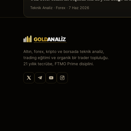
Teknik Analiz
·
Forex
·
7 Haz 2026
Altın, forex, kripto ve borsada teknik analiz,
trading eğitimi ve organik bir trader topluluğu.
21 yıllık tecrübe, FTMO Prime disiplini.