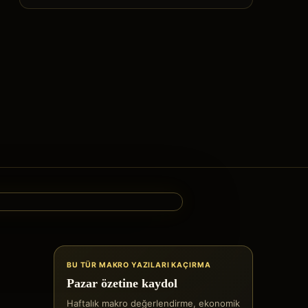
BU TÜR MAKRO YAZILARI KAÇIRMA
Pazar özetine kaydol
Haftalık makro değerlendirme, ekonomik