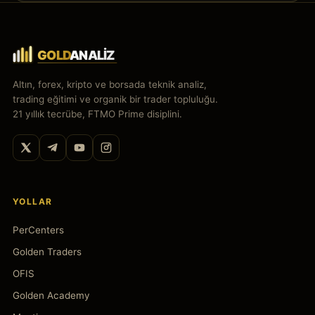
Altın, forex, kripto ve borsada teknik analiz,
trading eğitimi ve organik bir trader topluluğu.
21 yıllık tecrübe, FTMO Prime disiplini.
YOLLAR
PerCenters
Golden Traders
OFIS
Golden Academy