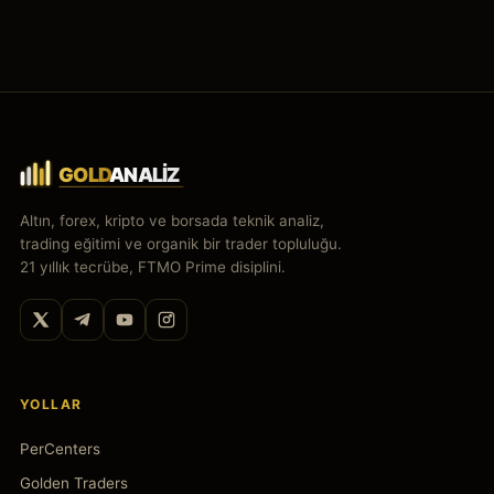
Altın, forex, kripto ve borsada teknik analiz,
trading eğitimi ve organik bir trader topluluğu.
21 yıllık tecrübe, FTMO Prime disiplini.
YOLLAR
PerCenters
Golden Traders