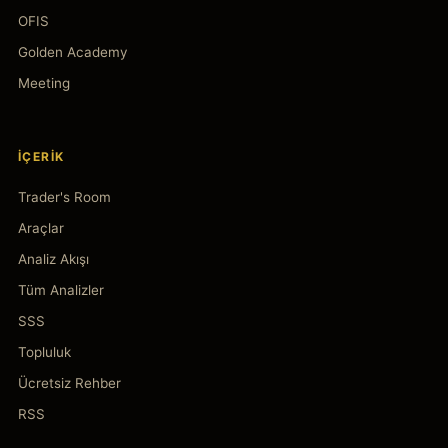
OFIS
Golden Academy
Meeting
İÇERIK
Trader's Room
Araçlar
Analiz Akışı
Tüm Analizler
SSS
Topluluk
Ücretsiz Rehber
RSS