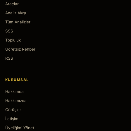
Araçlar
Analiz Akışı
Tüm Analizler
SSS
Topluluk
Ücretsiz Rehber
RSS
KURUMSAL
Hakkımda
Hakkımızda
Görüşler
İletişim
Üyeliğimi Yönet